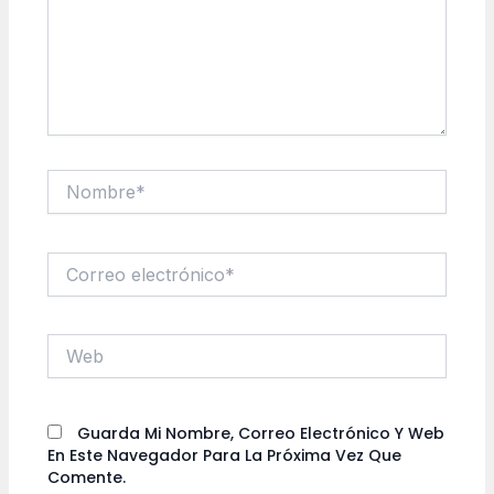
Nombre*
Correo
Electrónico*
Web
Guarda Mi Nombre, Correo Electrónico Y Web
En Este Navegador Para La Próxima Vez Que
Comente.