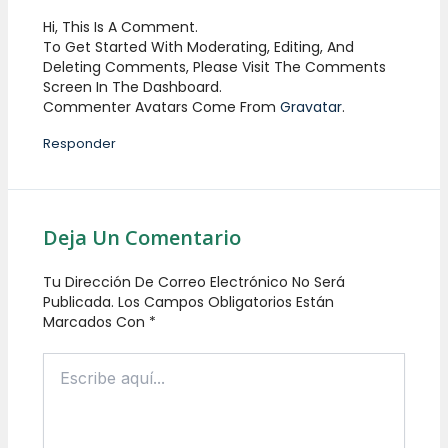
Hi, This Is A Comment.
To Get Started With Moderating, Editing, And
Deleting Comments, Please Visit The Comments
Screen In The Dashboard.
Commenter Avatars Come From
Gravatar
.
Responder
Deja Un Comentario
Tu Dirección De Correo Electrónico No Será
Publicada.
Los Campos Obligatorios Están
Marcados Con
*
Escribe
Aquí...